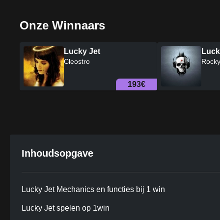
Onze Winnaars
Lucky Jet
Luck
Scort
Cleos
160€
Inhoudsopgave
Lucky Jet Mechanics en functies bij 1 win
Lucky Jet spelen op 1win