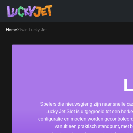
Home
1win Lucky Jet
L
Spelers die nieuwsgierig zijn naar snelle ca
Lucky Jet Slot is uitgegroeid tot een herk
configuratie en moeten worden gecontroleerd 
vanuit een praktisch standpunt, met b