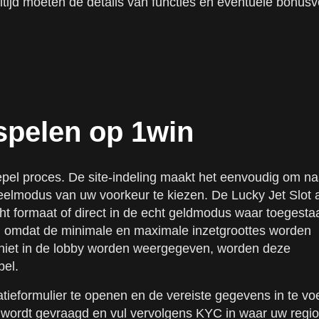
altijd moeten de details van functies en eventuele bonus
spelen op 1win
epel proces. De site-indeling maakt het eenvoudig om na
eelmodus van uw voorkeur te kiezen. De Lucky Jet Slot 
ht formaat of direct in de echt geldmodus waar toegesta
n, omdat de minimale en maximale inzetgroottes worden
n niet in de lobby worden weergegeven, worden deze
bel.
atieformulier te openen en de vereiste gegevens in te vo
 wordt gevraagd en vul vervolgens KYC in waar uw regio 