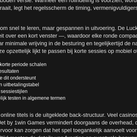
angeboden versie. Wanneer een rolindeling is voorzien, w
r draait, legt het regelsscherm de timing, vermenigvuldi
m snel te leren, maar gespannen in uitvoering. De Lucky
eit over een kort venster —, waardoor elke ronde compac
ar minimale wrijving in de besturing en tegelijkertijd de 
 opzettelijk lijkt te passen bij korte sessies op mobiel o
 korte periode schalen
esultaten
e dit ondersteunt
n uitbetalingstabel
sessiestijlen
ijk testen in algemene termen
online titels is de uitgeklede back-structuur. Veel casi
Jet by 1win Games vermindert doorgaans de overhead, d
 ervoor kan zorgen dat het spel toegankelijk aanvoelt voor