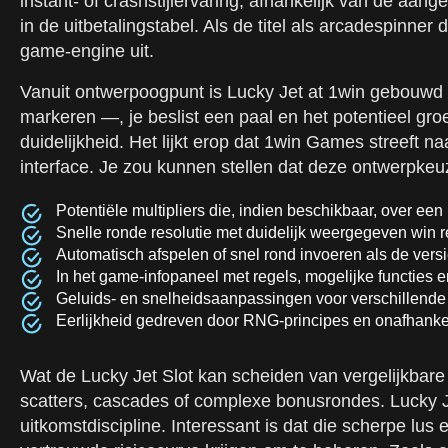
instant- of crashstijlervaring, afhankelijk van de a
in de uitbetalingstabel. Als de titel als arcadespinne
game-engine uit.
Vanuit ontwerpoogpunt is Lucky Jet at 1win gebouwd o
markeren —, je beslist een paal en het potentieel gro
duidelijkheid. Het lijkt erop dat 1win Games streeft na
interface. Je zou kunnen stellen dat deze ontwerpkeuze
Potentiële multipliers die, indien beschikbaar, over een
Snelle ronde resolutie met duidelijk weergegeven win r
Automatisch afspelen of snel rond invoeren als de versi
In het game-infopaneel met regels, mogelijke functies e
Geluids- en snelheidsaanpassingen voor verschillende 
Eerlijkheid gedreven door RNG-principes en onafhankel
Wat de Lucky Jet Slot kan scheiden van vergelijkbare 
scatters, cascades of complexe bonusrondes. Lucky 
uitkomstdiscipline. Interessant is dat die scherpe lus