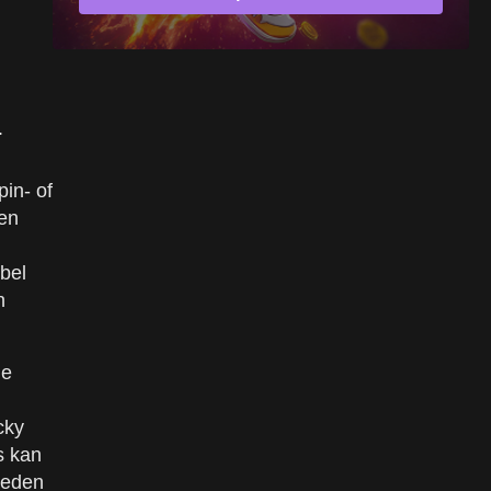
.
in- of
 en
bel
n
ge
cky
s kan
ieden