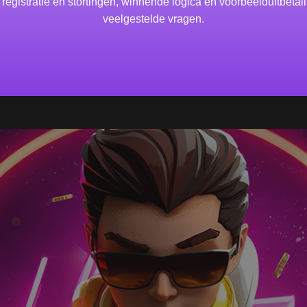
registratie en stortingen, winnende logica en voorbeelduitbeta
veelgestelde vragen.