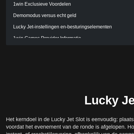
1win Exclusieve Voordelen
Demomodus versus echt geld
Lucky Jet-instellingen en-besturingselementen
1win Games Provider Informatie
1win Registratie en stortingen
Winnende combinaties en uitbetalingen
Lucky Jet spelen op mobiel
FAQ
Lucky Je
Het kerndoel in de Lucky Jet Slot is eenvoudig: plaats 
voordat het evenement van de ronde is afgelopen. Hoew