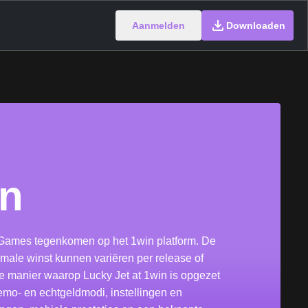
Aanmelden
Downloaden
in
win Games tegenkomen op het 1win platform. De
ximale winst kunnen variëren per release of
de manier waarop Lucky Jet at 1win is opgezet
demo- en echtgeldmodi, instellingen en