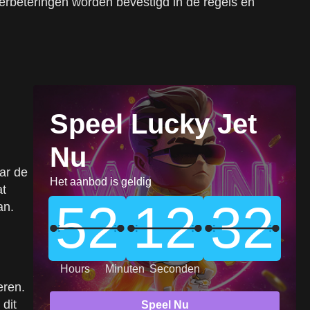
verbeteringen worden bevestigd in de regels en
Speel Lucky Jet
Nu
ar de
Het aanbod is geldig
at
52
12
30
an.
Hours
Minuten
Seconden
eren.
dit
Speel Nu